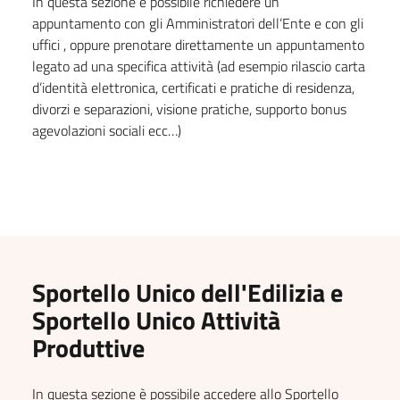
In questa sezione è possibile richiedere un
appuntamento con gli Amministratori dell’Ente e con gli
uffici , oppure prenotare direttamente un appuntamento
legato ad una specifica attività (ad esempio rilascio carta
d’identità elettronica, certificati e pratiche di residenza,
divorzi e separazioni, visione pratiche, supporto bonus
agevolazioni sociali ecc…)
Sportello Unico dell'Edilizia e
Sportello Unico Attività
Produttive
In questa sezione è possibile accedere allo Sportello