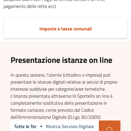
pagamento delle rette ecc)
Imposte e tasse comunali
Presentazione istanze on line
In questa sezione, l'utente (cittadino o impresa) può
presentare le istanze digitali relative ai servizi di proprio
interesse suddivise per categorie/aree tematiche.
L’istanza presentata attraverso lo Sportello on line è
completamente sostitutiva della presentazione in
formato cartaceo, come previsto dal Codice
dell’Amministrazione Digitale (D.Lgs. 82/2005).