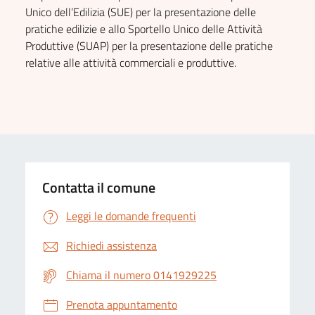
Unico dell’Edilizia (SUE) per la presentazione delle
pratiche edilizie e allo Sportello Unico delle Attività
Produttive (SUAP) per la presentazione delle pratiche
relative alle attività commerciali e produttive.
Contatta il comune
Leggi le domande frequenti
Richiedi assistenza
Chiama il numero 0141929225
Prenota appuntamento