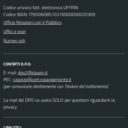
Codice univoco fatt. elettronica UFYRIN
Codice IBAN: IT95I0608510316000000020309
Ufficio Relazioni con il Pubblico
Uffici e orari
Numeri utili
CONTATTI D.P.O.
E-mail:
PEC:
(per comunicare direttamente con Titolare del trattamento)
La mail del DPO va usata SOLO per questioni riguardanti la
privacy
LINK UTILI