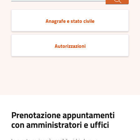
Anagrafe e stato civile
Autorizzazioni
Prenotazione appuntamenti
con amministratori e uffici