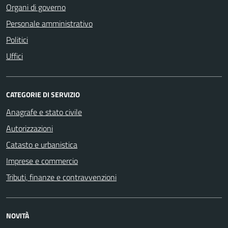
Organi di governo
Personale amministrativo
Politici
Uffici
CATEGORIE DI SERVIZIO
Anagrafe e stato civile
Autorizzazioni
Catasto e urbanistica
Imprese e commercio
Tributi, finanze e contravvenzioni
NOVITÀ