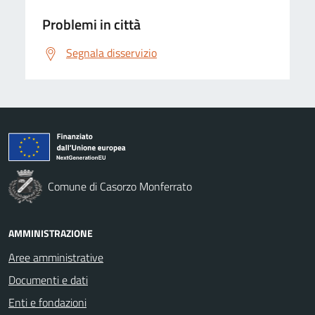
Problemi in città
Segnala disservizio
Comune di Casorzo Monferrato
AMMINISTRAZIONE
Aree amministrative
Documenti e dati
Enti e fondazioni