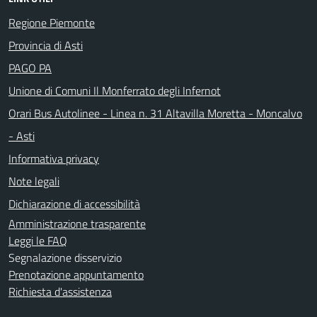
Regione Piemonte
Provincia di Asti
PAGO PA
Unione di Comuni Il Monferrato degli Infernot
Orari Bus Autolinee - Linea n. 31 Altavilla Moretta - Moncalvo
- Asti
Informativa privacy
Note legali
Dichiarazione di accessibilità
Amministrazione trasparente
Leggi le FAQ
Segnalazione disservizio
Prenotazione appuntamento
Richiesta d'assistenza