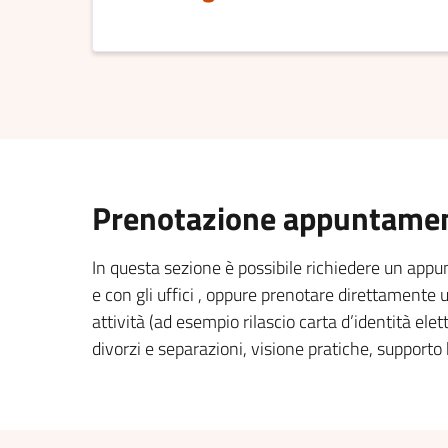
Prenotazione appuntament
In questa sezione è possibile richiedere un app
e con gli uffici , oppure prenotare direttament
attività (ad esempio rilascio carta d’identità elett
divorzi e separazioni, visione pratiche, supporto