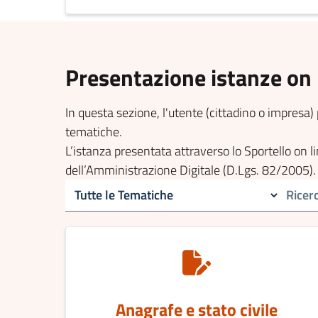
Presentazione istanze on 
In questa sezione, l'utente (cittadino o impresa) 
tematiche.
L’istanza presentata attraverso lo Sportello on 
dell’Amministrazione Digitale (D.Lgs. 82/2005).
Anagrafe e stato civile