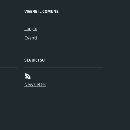
VIVERE IL COMUNE
Luoghi
Eventi
SEGUICI SU
Newsletter