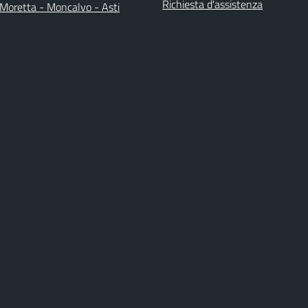
Richiesta d'assistenza
a Moretta - Moncalvo - Asti