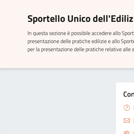
Sportello Unico dell'Edili
In questa sezione è possibile accedere allo Sporte
presentazione delle pratiche edilizie e allo Spor
per la presentazione delle pratiche relative alle 
Con