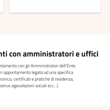
i con amministratori e uffici
untamento con gli Amministratori dell’Ente
e un appuntamento legato ad una specifica
ronica, certificati e pratiche di residenza,
 bonus agevolazioni sociali ecc…)